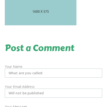
Post a Comment
Your Name
Your Email Address
Your Message