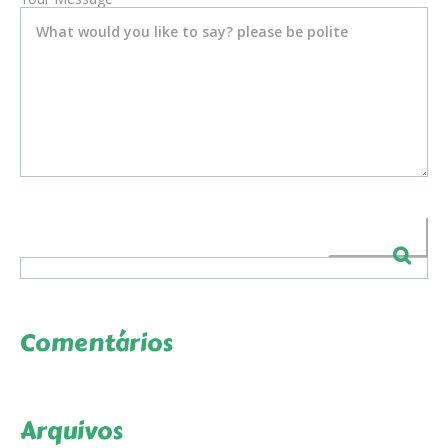
Comentários
Arquivos