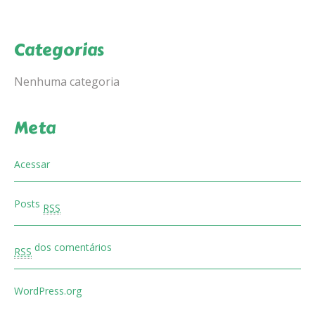
Categorias
Nenhuma categoria
Meta
Acessar
Posts
RSS
dos comentários
RSS
WordPress.org