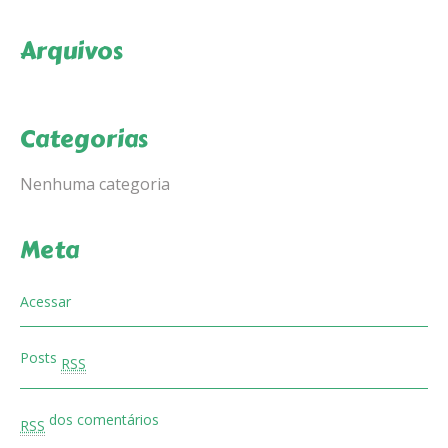
Arquivos
Categorias
Nenhuma categoria
Meta
Acessar
Posts
RSS
dos comentários
RSS