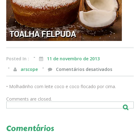
Posted In :
11 de novembro de 2013
em
arscope
Comentários desativados
• Molhadinho com leite coco e coco flocado por cima.
Comments are closed.
Comentários