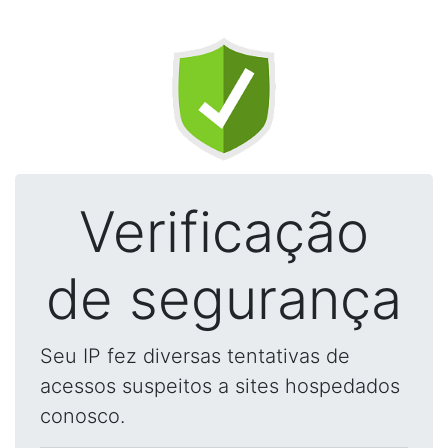
Verificação
de segurança
Seu IP fez diversas tentativas de
acessos suspeitos a sites hospedados
conosco.