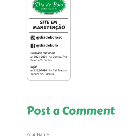
Post a Comment
Your Name