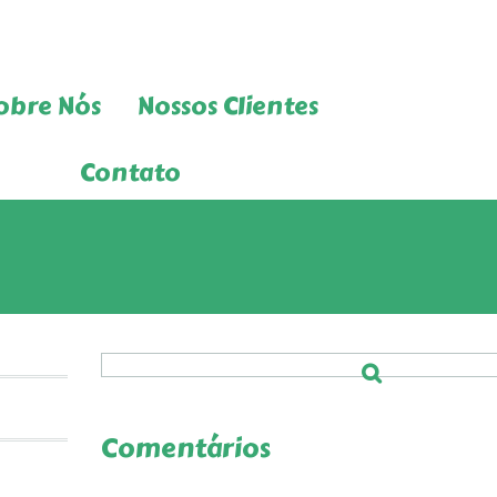
obre Nós
Nossos Clientes
Contato
Comentários