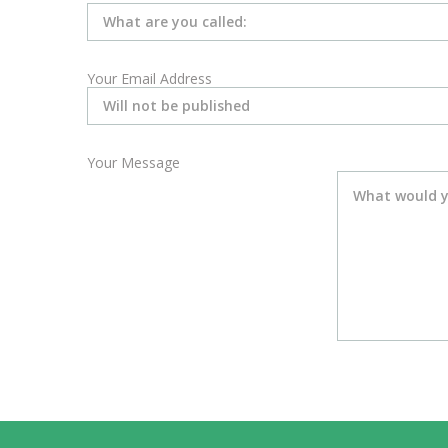
Your Email Address
Your Message