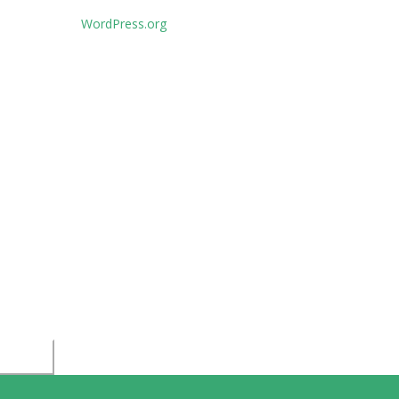
WordPress.org