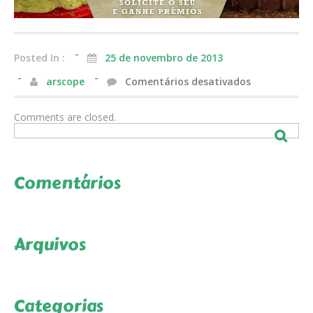
Posted In :
25 de novembro de 2013
em
arscope
Comentários desativados
Slide1
Comments are closed.
Comentários
Arquivos
Categorias