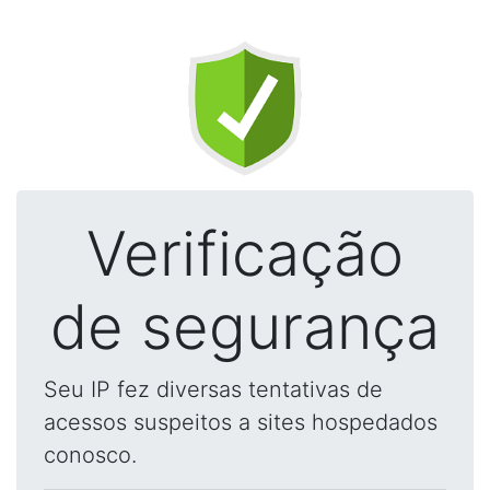
Verificação
de segurança
Seu IP fez diversas tentativas de
acessos suspeitos a sites hospedados
conosco.