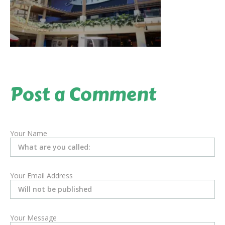
Post a Comment
Your Name
Your Email Address
Your Message