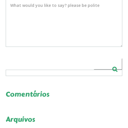
Comentários
Arquivos