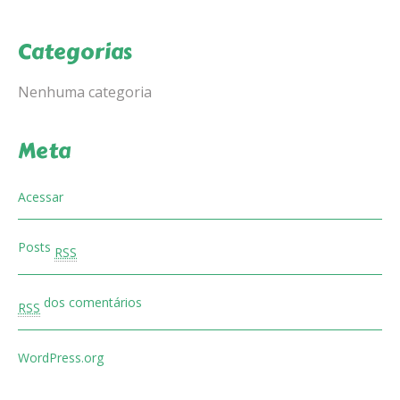
Categorias
Nenhuma categoria
Meta
Acessar
Posts
RSS
dos comentários
RSS
WordPress.org